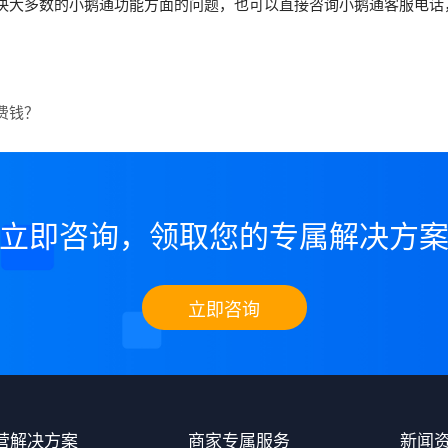
决大多数的小鹅通功能方面的问题，也可以直接咨询小鹅通客服电话
费钱？
立即咨询，领取您的专属解决方
立即咨询
营解决方案
商家专属服务
新闻