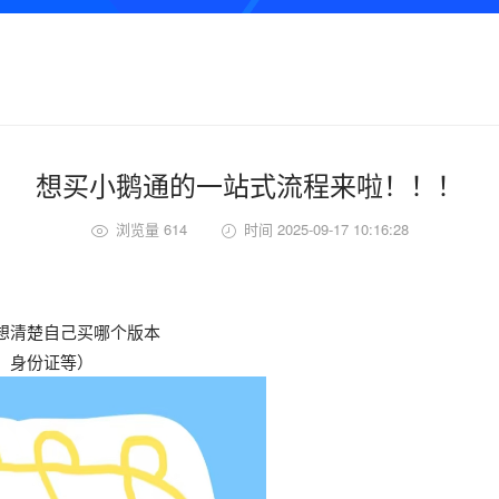
想买小鹅通的一站式流程来啦！！！
浏览量 614
时间 2025-09-17 10:16:28
想清楚自己买哪个版本
，身份证等）