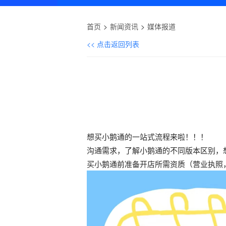
首页
新闻资讯
媒体报道
<< 点击返回列表
想买小鹅通的一站式流程来啦！！！
沟通需求，了解小鹅通的不同版本区别，
买小鹅通前准备开店所需资质（营业执照