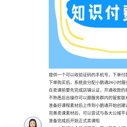
提供一个可以收验证码的手机号，下单付
下单购买后，系统会分配小鹅通24小时
在卖课前要先完成店铺认证，开通收款的
不熟悉后台操作可以跟服务群内的管家联
准备好课程素材后上传到小鹅通开始创建
完善卖课素材后，可以尝试与各大公域平
准备完成后开始正式卖课啦