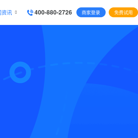
400-880-2726
闻资讯
商家登录
免费试用