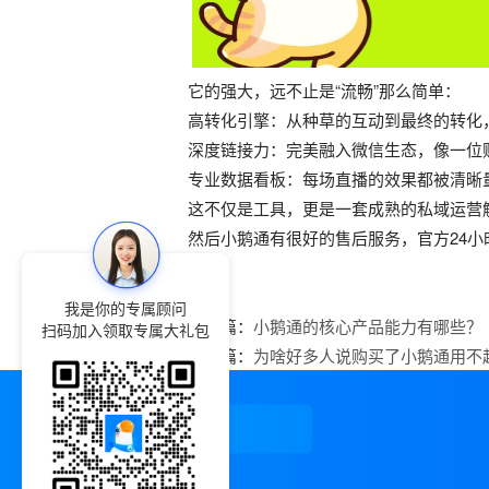
它的强大，远不止是“流畅”那么简单：
高转化引擎：从种草的互动到最终的转化
深度链接力：完美融入微信生态，像一位
专业数据看板：每场直播的效果都被清晰
这不仅是工具，更是一套成熟的私域运营
然后小鹅通有很好的售后服务，官方24
我是你的专属顾问
上一篇：
小鹅通的核心产品能力有哪些？
扫码加入领取专属大礼包
下一篇：
为啥好多人说购买了小鹅通用不