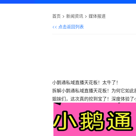
首页
新闻资讯
媒体报道
<< 点击返回列表
小鹅通私域直播天花板！太牛了！
拆解小鹅通私域直播天花板！为何它如此
姐妹们，这次真的挖到宝了！深度体验了