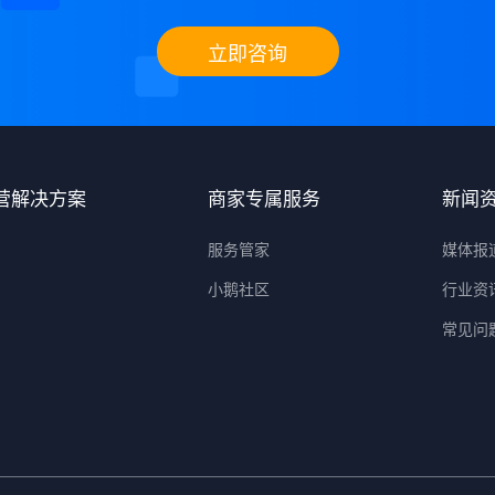
立即咨询
营解决方案
商家专属服务
新闻
服务管家
媒体报
小鹅社区
行业资
常见问