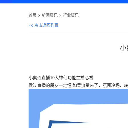
首页
新闻资讯
行业资讯
<< 点击返回列表
小
小鹅通直播10大神仙功能主播必看
做过直播的朋友一定懂 如果流量来了，氛围冷场、