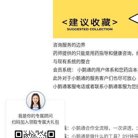
咨询服务的边界
药师提供的只能是用药指导和健康咨询，绝
与现有系统的整合
会员系统： 小鹅通的用户体系和您药店
此外对于小鹅通的服务客户们也尽可放心 ，
小鹅通客服电话或者联系小鹅通客服为您
我是你的专属顾问
扫码加入领取专属大礼包
上一篇：
小鹅通合作全流程，一次讲透，
下一篇：
小鹅通是做什么的工具？3分钟