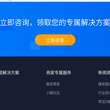
立即咨询，领取您的专属解决方
立即咨询
营解决方案
商家专属服务
新闻
服务管家
媒体报
小鹅社区
行业资
常见问