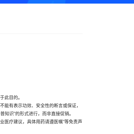
用于此目的。
。不能有表示功效、安全性的断言或保证，
普知识”的形式进行，而非直接促销。
专业医疗建议，具体用药请遵医嘱”等免责声