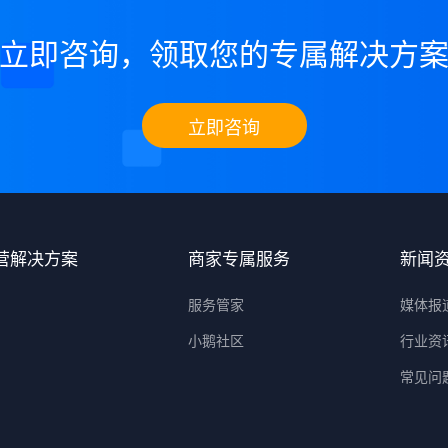
立即咨询，领取您的专属解决方
立即咨询
营解决方案
商家专属服务
新闻
服务管家
媒体报
小鹅社区
行业资
常见问