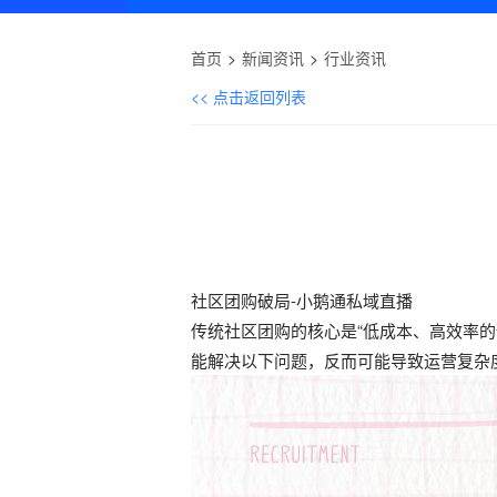
首页
新闻资讯
行业资讯
<< 点击返回列表
社区团购破局-小鹅通私域直播
传统社区团购的核心是“低成本、高效率的
能解决以下问题，反而可能导致运营复杂