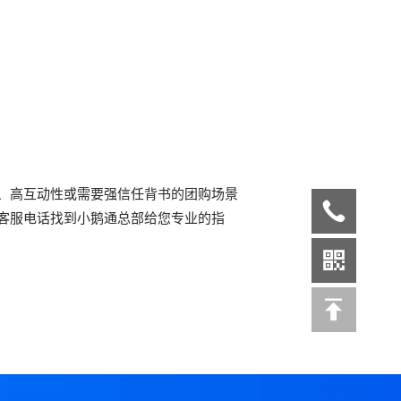
、高互动性或需要强信任背书的团购场景
客服电话找到小鹅通总部给您专业的指