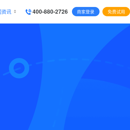
400-880-2726
闻资讯
商家登录
免费试用