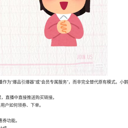
作为“爆品引爆器”或“会员专属服务”，而非完全替代原有模式。小
醒，直播中直接推送购买链接。
年用户如何领券、下单。
惠券功能。
分成。