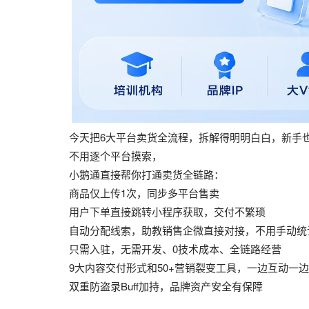
今天把6大平台卖货全流程，拆解得明明白白，新手也
不用逐个平台摸索，
小鹅通直接帮你打通卖货全链路：
商品仅上传1次，同步多平台售卖
用户下单直接跳转小程序获取，交付不繁琐
自动分配线索，助教销售企微直接对接，不用手动统
只需入驻，无需开发、0技术成本、全链路经营
9大内容交付形式和50+营销裂变工具，一边互动一
双重防盗录Buff加持，品牌资产安全有保障