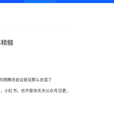
体精髓
你用腾讯会议就没那么合适了
，小红书，也不是你天天公众号日更，