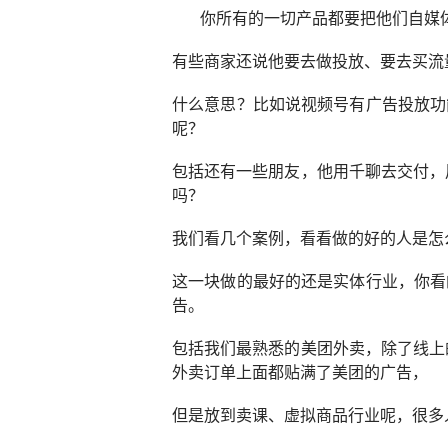
你所有的一切产品都要把他们自媒
有些商家还说他要去做投放、要去买流
什么意思？比如说视频号有广告投放功
呢？
包括还有一些朋友，他用千聊去交付，
吗？
我们看几个案例，看看做的好的人是怎
这一块做的最好的还是实体行业，你看
告。
包括我们最熟悉的美团外卖，除了线上的
外卖订单上面都贴满了美团的广告，
但是放到卖课、虚拟商品行业呢，很多