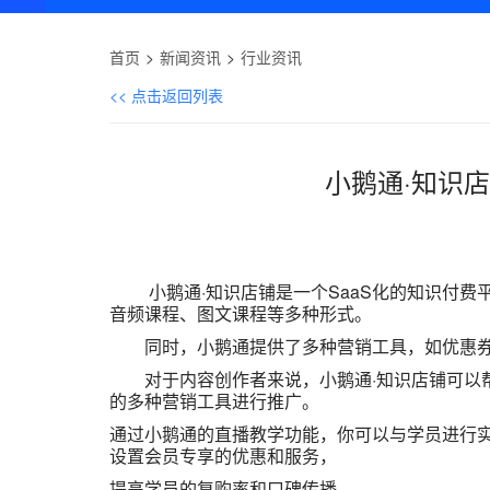
首页
新闻资讯
行业资讯
<< 点击返回列表
小鹅通·知识
小鹅通·知识店铺是一个SaaS化的知识付
音频课程、图文课程等多种形式。
同时，小鹅通提供了多种营销工具，如优惠券
对于内容创作者来说，小鹅通·知识店铺可以帮
的多种营销工具进行推广。
通过小鹅通的直播教学功能，你可以与学员进行
设置会员专享的优惠和服务，
提高学员的复购率和口碑传播。