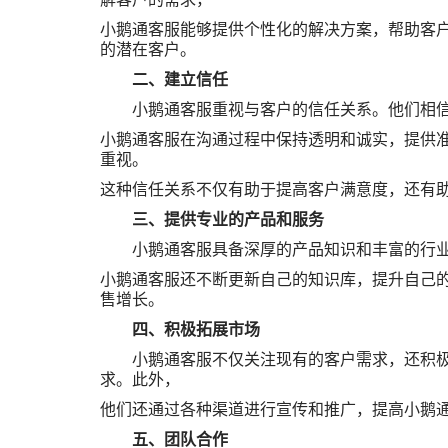
小鹅通客服能够提供个性化的解决方案，帮助客
的潜在客户。
二、建立信任
小鹅通客服重视与客户的信任关系。他们相信
小鹅通客服在沟通过程中保持透明和诚实，提供
重视。
这种信任关系不仅有助于提高客户满意度，还有
三、提供专业的产品和服务
小鹅通客服具备深厚的产品知识和丰富的行业经
小鹅通客服还不断更新自己的知识库，
提升自己
售增长。
四、积极拓展市场
小鹅通客服不仅关注现有的客户需求，还积极拓
求。此外，
他们还通过各种渠道进行宣传和推广，提高小鹅
五、团队合作