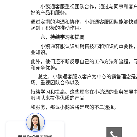
小鹅通客服重视团队合作，通过与同事和客户的
好的产品和服务。
通过定期的沟通和协作，小鹅通客服团队能够快
起到了积极的推动作用。
六、持续学习和提高
小鹅通客服认识到销售技巧和知识的重要性，持
业知识。
此外，他们还不断反思自己的工作方法和流程，
和竞争优势。
总之，小鹅通客服以客户为中心的销售理念是其
场、重视团队合作以及
持续学习和提高。
这些理念在小鹅通的业务发展
服团队来提供优质的产品
和服务，那么小鹅通将是您的不二选择。
我是你的专属顾问