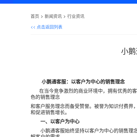
首页
新闻资讯
行业资讯
<< 点击返回列表
小鹅
小鹅通客服：以客户为中心的销售理念
在当今竞争激烈的商业环境中，拥有优秀的客服
色的销售理念
和客户服务理念而备受赞誉。
被誉为知识付费界
和促进销售增长。
一、以客户为中心
小鹅通客服始终坚持以客户为中心的销售理念。
解客户的需求，