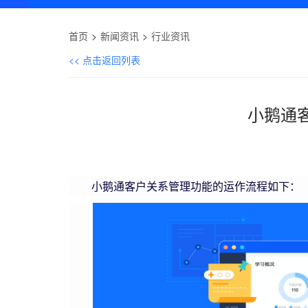
首页
新闻资讯
行业资讯
<< 点击返回列表
小鹅通
小鹅通客户关系管理功能的运作流程如下：