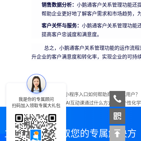
销售数据分析：
小鹅通客户关系管理功能还
帮助企业更好地了解客户需求和市场趋势，
客户关怀与服务：
小鹅通客户关系管理功能
提高客户忠诚度和满意度。
总之，小鹅通客户关系管理功能的运作流程是
升企业的客户满意度和转化率，实现企业的可持
上一篇：
小鹅通小程序入口如何帮助商家触达用户？
我是你的专属顾问
下一篇：
小鹅通AI互动课通过什么方式实现个性化
扫码加入领取专属大礼包
立即咨询，领取您的专属解决方