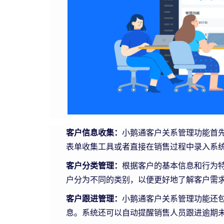
客户信息收集：
小鹅通客户关系管理功能首
表单收集工具或者直接在销售过程中录入系
客户分类管理：
根据客户的基本信息和行为
户分为不同的类别，以便更好地了解客户需
客户跟进管理：
小鹅通客户关系管理功能还
息。系统还可以自动提醒销售人员跟进逾期