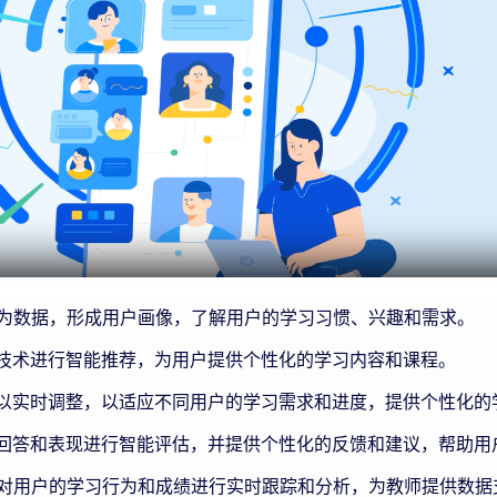
为数据，形成用户画像，了解用户的学习习惯、兴趣和需求。
I技术进行智能推荐，为用户提供个性化的学习内容和课程。
可以实时调整，以适应不同用户的学习需求和进度，提供个性化的
的回答和表现进行智能评估，并提供个性化的反馈和建议，帮助用
对用户的学习行为和成绩进行实时跟踪和分析，为教师提供数据