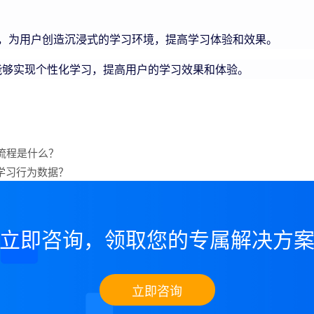
，为用户创造沉浸式的学习环境，提高学习体验和效果。
够实现个性化学习，提高用户的学习效果和体验。
流程是什么？
学习行为数据？
立即咨询，领取您的专属解决方
立即咨询