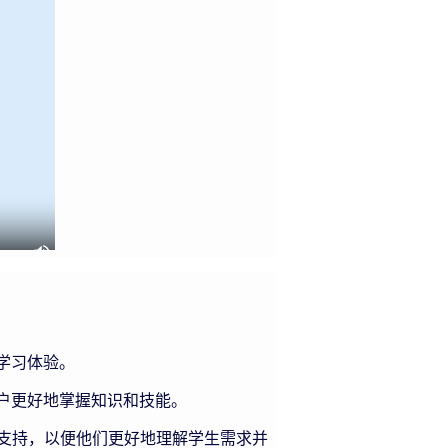
学习体验。
户更好地掌握知识和技能。
支持，以便他们更好地理解学生需求并