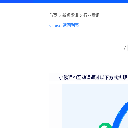
首页
新闻资讯
行业资讯
<< 点击返回列表
小鹅通AI互动课通过以下方式实现