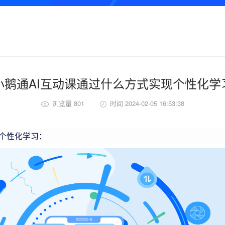
小鹅通AI互动课通过什么方式实现个性化学
浏览量 801
时间 2024-02-05 16:53:38
个性化学习：