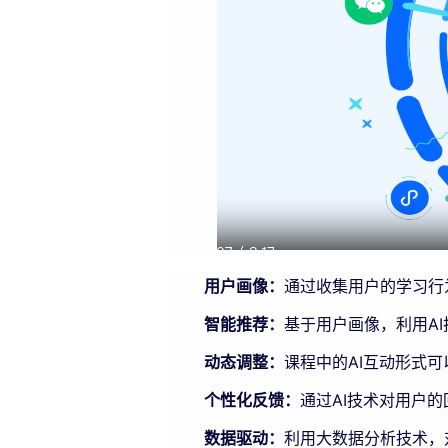
用户画像：
通过收集用户的学习行
智能推荐：
基于用户画像，利用A
动态调整：
课程中的AI互动形式
个性化反馈：
通过AI技术对用户
数据驱动：
利用大数据分析技术，