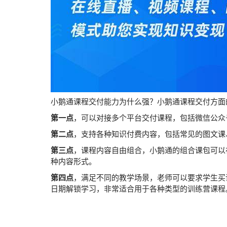
小鹅通课程交付能力为什么强？小鹅通课程交付方面
第一点
，可以对接多个平台交付课程，包括微信公众
第二点
，支持各种知识付费内容，包括常见的图文课
第三点
，课程内容自由组合，小鹅通的组合课包可以
种内容形式。
第四点
，满足不同的教学场景，老师可以要求学生买
日期解锁学习，非常适合用于各种类型的训练营课程