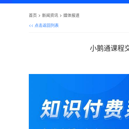
首页
新闻资讯
媒体报道
<< 点击返回列表
小鹅通课程