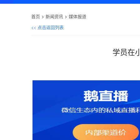
首页
新闻资讯
媒体报道
<< 点击返回列表
学员在