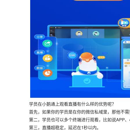
学员在小鹅通上观看直播有什么样的优势呢？
首先，如果你的学员是在你的微信私域里，那他不需
第二，学员也可以多个终端进行观看，比如说APP
第三，直播超稳定，延迟在1秒以内。