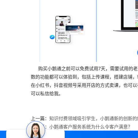
购买小鹅通之前可以免费试用7天，需要试用的老
数的功能都可以体验到，包括上传课程，搭建店铺，
在小红书，抖音视频号采用开店的方式卖课，也可以
可以私信给我。
上一篇：
知识付费领域吸引学生，小鹅通新的创新的
下一篇：
小鹅通客户服务系统为什么令客户满意？