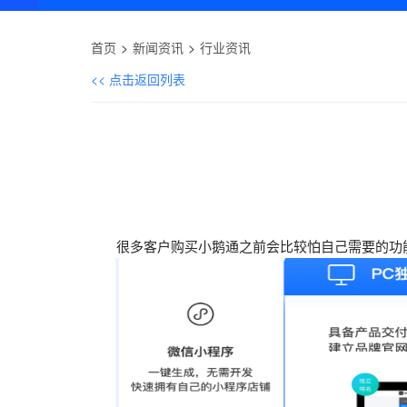
首页
新闻资讯
行业资讯
<< 点击返回列表
很多客户购买小鹅通之前会比较怕自己需要的功能