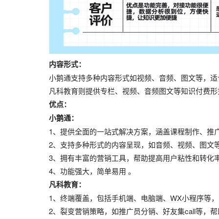
内容形式：
小鹅通支持多种内容形式如视频、音频、图文等，适
凡科教育则提供专栏、视频、音频图文等知识付费形
优点：
小鹅通：
1、提供全面的一站式解决方案，涵盖课程制作、推广
2、支持多种形式的内容呈现，如音频、视频、图文等
3、拥有丰富的营销工具，帮助提高用户粘性和转化率
4、功能强大，简单易用 。
凡科教育：
1、终端覆盖，包括手机端、电脑端、WX小程序等，
2、裂变营销策略，如推广员分销、好友集call等，