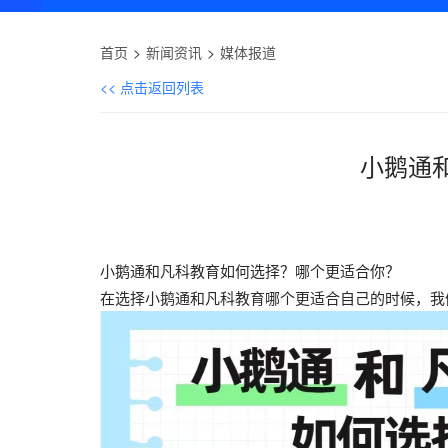
首页
新闻资讯
媒体报道
<< 点击返回列表
小鹅通
小鹅通和凡科教育如何选择？哪个更适合你？
在选择小鹅通和凡科教育哪个更适合自己的时候，我