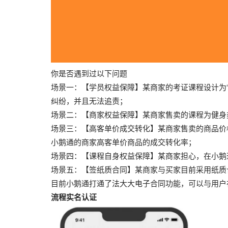
你是否遇到过以下问题
场景一：【学员权益保障】某商家的考证课程设计为“
纠纷，并且无法追责；
场景二：【商家权益保障】某商家售卖的课程为健身
场景三：【高客单价成交转化】某商家售卖的商品价
小鹅通的商家高客单价商品的成交转化率；
场景四：【课程自身权益保障】某商家担心，在小鹅
场景五：【签纸质合同】某商家与买家目前采用纸质
目前小鹅通打通了法大大电子合同功能，可以与用户
流程实名认证