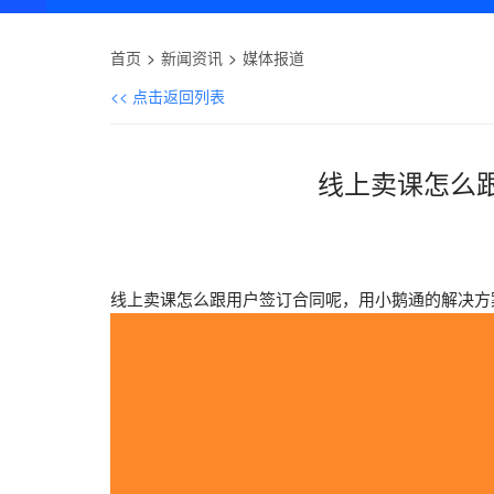
首页
新闻资讯
媒体报道
<< 点击返回列表
线上卖课怎么
线上卖课怎么跟用户签订合同呢，用小鹅通的解决方