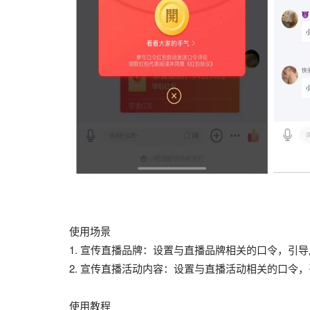
使用场景
1. 宣传直播品牌：设置与直播品牌相关的口令，引
2. 宣传直播活动内容：设置与直播活动相关的口令
使用教程