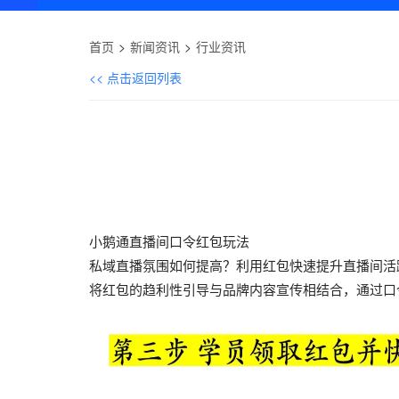
首页
新闻资讯
行业资讯
<< 点击返回列表
小鹅通直播间口令红包玩法
私域直播氛围如何提高？利用红包快速提升直播间活
将红包的趋利性引导与品牌内容宣传相结合，通过口