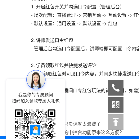
1. 开启红包开关并勾选口令配置（管理后台）
- 场次配置：直播管理 -> 营销互动 -> 互动设置 -> 
- 默认设置：通用设置 -> 默认设置 -> 红包
2. 讲师发送口令红包
- 管理后台勾选口令配置后，讲师端即可配置口令内
3. 学员领取红包并快捷发送评论
- 观众领取红包时可见口令内容，并同步快捷发送口
以上是小鹅通直播间口令红包玩法的详细说明，如需
我是你的专属顾问
扫码加入领取专属大礼包
上一篇：
小鹅通只卖课就太浪费了
下一篇：
小鹅通的中控台功能原来这么方便？