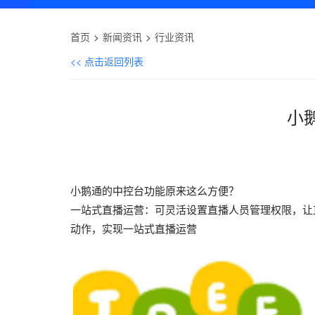
首页
新闻资讯
行业资讯
<< 点击返回列表
小
小鹅通的中控台功能原来这么方便？
一站式直播运营：可灵活设置直播人员管理权限，让
动作，实现一站式直播运营