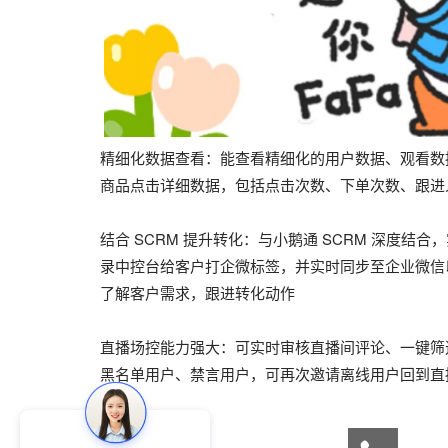
精细化数据查看：能查看精细化的用户数据、观看数据
商品点击详细数据，包括点击次数、下单次数、跟进
结合 SCRM 提升转化：与小鹅通 SCRM 深度结合
录中控台给客户打企微标签，并实时同步至企业微信
了解客户需求，跟进转化动作
直播场控能力强大：可实时审核直播间评论、一键筛
黑名单用户、禁言用户，可再次邀请离线用户回到直