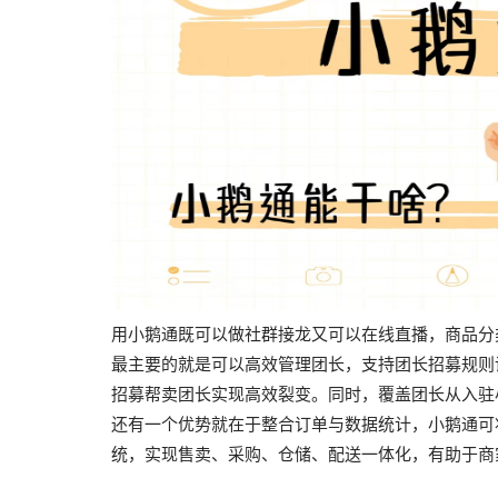
用小鹅通既可以做社群接龙又可以在线直播，商品分
最主要的就是可以高效管理团长，支持团长招募规则
招募帮卖团长实现高效裂变。同时，覆盖团长从入驻
还有一个优势就在于整合订单与数据统计，小鹅通可将
统，实现售卖、采购、仓储、配送一体化，有助于商