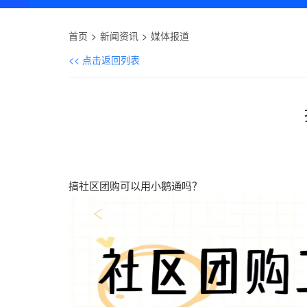
首页
新闻资讯
媒体报道
<< 点击返回列表
搞社区团购可以用小鹅通吗？